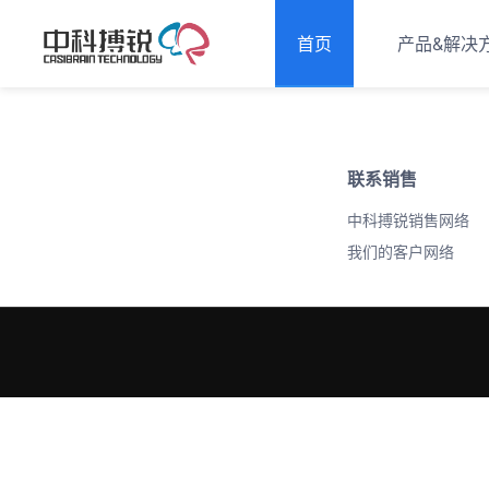
首页
产品&解决
联系销售
中科搏锐销售网络
我们的客户网络